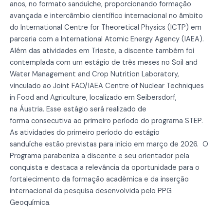
anos, no formato sanduíche, proporcionando formação
avançada e intercâmbio científico internacional no âmbito
do International Centre for Theoretical Physics (ICTP) em
parceria com a International Atomic Energy Agency (IAEA).
Além das atividades em Trieste, a discente também foi
contemplada com um estágio de três meses no Soil and
Water Management and Crop Nutrition Laboratory,
vinculado ao Joint FAO/IAEA Centre of Nuclear Techniques
in Food and Agriculture, localizado em Seibersdorf,
na Áustria. Esse estágio será realizado de
forma consecutiva ao primeiro período do programa STEP.
As atividades do primeiro período do estágio
sanduíche estão previstas para início em março de 2026. O
Programa parabeniza a discente e seu orientador pela
conquista e destaca a relevância da oportunidade para o
fortalecimento da formação acadêmica e da inserção
internacional da pesquisa desenvolvida pelo PPG
Geoquímica.