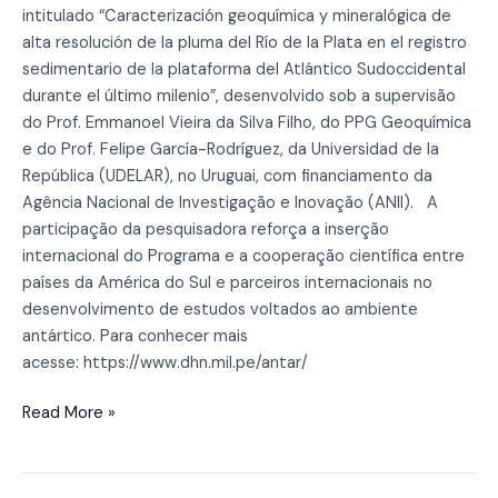
intitulado “Caracterización geoquímica y mineralógica de
alta resolución de la pluma del Río de la Plata en el registro
sedimentario de la plataforma del Atlántico Sudoccidental
durante el último milenio”, desenvolvido sob a supervisão
do Prof. Emmanoel Vieira da Silva Filho, do PPG Geoquímica
e do Prof. Felipe García-Rodríguez, da Universidad de la
República (UDELAR), no Uruguai, com financiamento da
Agência Nacional de Investigação e Inovação (ANII). A
participação da pesquisadora reforça a inserção
internacional do Programa e a cooperação científica entre
países da América do Sul e parceiros internacionais no
desenvolvimento de estudos voltados ao ambiente
antártico. Para conhecer mais
acesse: https://www.dhn.mil.pe/antar/
Read More »