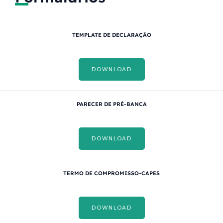
TEMPLATE DE DECLARAÇÃO
DOWNLOAD
PARECER DE PRÉ-BANCA
DOWNLOAD
TERMO DE COMPROMISSO-CAPES
DOWNLOAD