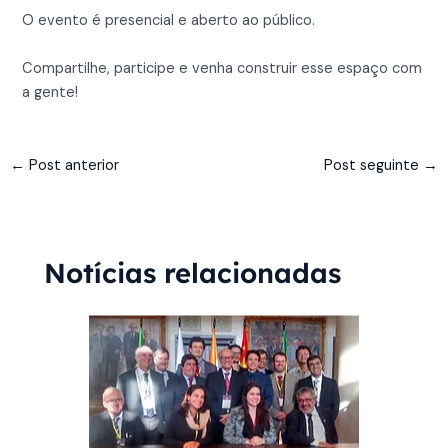
O evento é presencial e aberto ao público.
Compartilhe, participe e venha construir esse espaço com
a gente!
←
Post anterior
Post seguinte
→
Notícias relacionadas