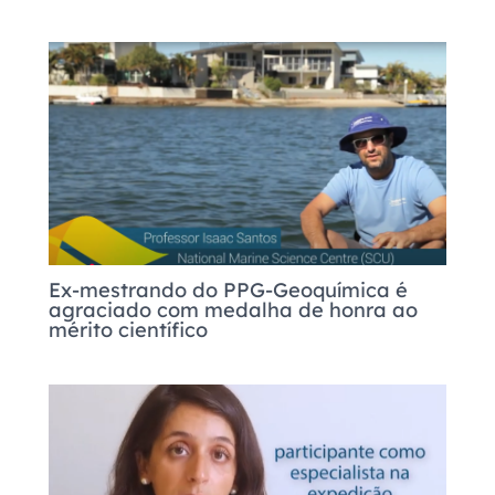
Ex-mestrando do PPG-Geoquímica é
agraciado com medalha de honra ao
mérito científico