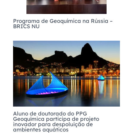
Programa de Geoquímica na Rússia –
BRICS NU
Aluno de doutorado do PPG
Geoquímica participa de projeto
inovador para despoluição de
ambientes aquáticos