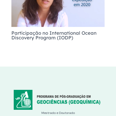
Participação no International Ocean
Discovery Program (IODP)
Mestrado e Doutorado