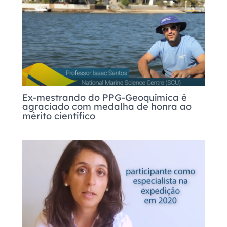
Ex-mestrando do PPG-Geoquímica é
agraciado com medalha de honra ao
mérito científico