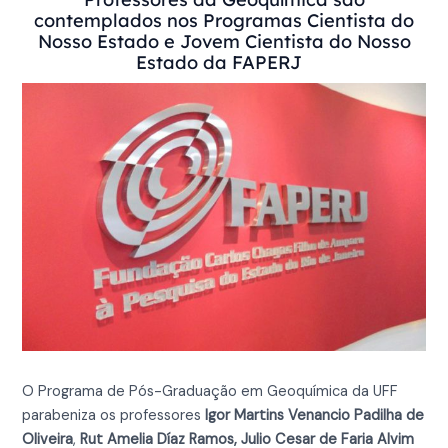
contemplados nos Programas Cientista do
Nosso Estado e Jovem Cientista do Nosso
Estado da FAPERJ
O Programa de Pós-Graduação em Geoquímica da UFF
parabeniza os professores
Igor Martins Venancio Padilha de
Oliveira
,
Rut Amelia Díaz Ramos,
Julio Cesar de Faria Alvim