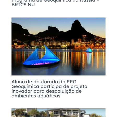
BRICS NU
Aluno de doutorado do PPG
Geoquímica participa de projeto
inovador para despoluição de
ambientes aquáticos