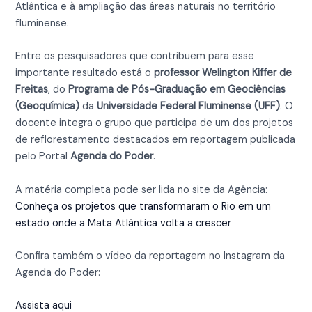
Atlântica e à ampliação das áreas naturais no território
fluminense.
Entre os pesquisadores que contribuem para esse
importante resultado está o
professor Welington Kiffer de
Freitas
, do
Programa de Pós-Graduação em Geociências
(Geoquímica)
da
Universidade Federal Fluminense (UFF)
. O
docente integra o grupo que participa de um dos projetos
de reflorestamento destacados em reportagem publicada
pelo Portal
Agenda do Poder
.
A matéria completa pode ser lida no site da Agência:
Conheça os projetos que transformaram o Rio em um
estado onde a Mata Atlântica volta a crescer
Confira também o vídeo da reportagem no Instagram da
Agenda do Poder:
Assista aqui