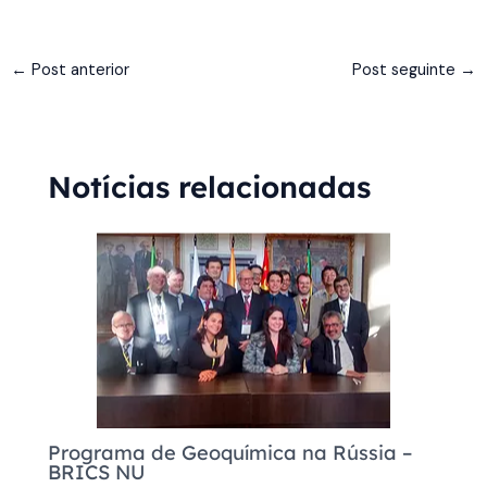
←
Post anterior
Post seguinte
→
Notícias relacionadas
Programa de Geoquímica na Rússia –
BRICS NU