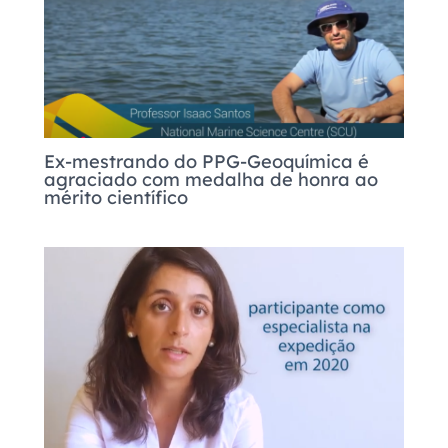
Ex-mestrando do PPG-Geoquímica é
agraciado com medalha de honra ao
mérito científico