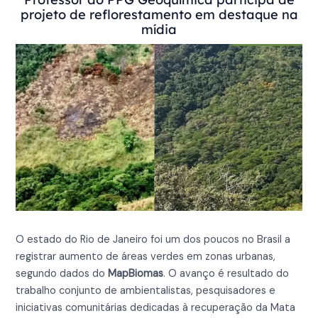
projeto de reflorestamento em destaque na
mídia
O estado do Rio de Janeiro foi um dos poucos no Brasil a
registrar aumento de áreas verdes em zonas urbanas,
segundo dados do
MapBiomas
. O avanço é resultado do
trabalho conjunto de ambientalistas, pesquisadores e
iniciativas comunitárias dedicadas à recuperação da Mata