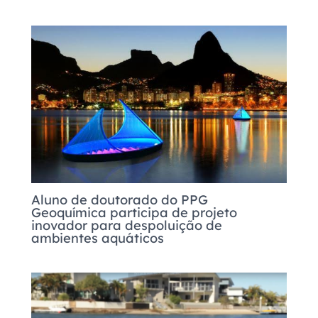
Aluno de doutorado do PPG
Geoquímica participa de projeto
inovador para despoluição de
ambientes aquáticos