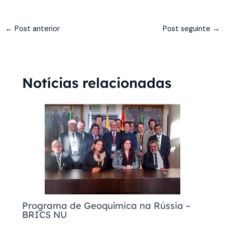
←
Post anterior
Post seguinte
→
Notícias relacionadas
Programa de Geoquímica na Rússia –
BRICS NU