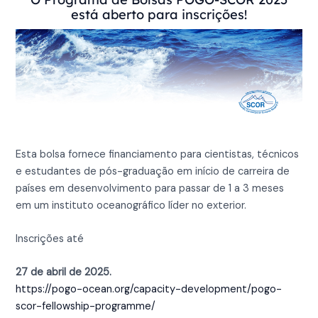
está aberto para inscrições!
Esta bolsa fornece financiamento para cientistas, técnicos
e estudantes de pós-graduação em início de carreira de
países em desenvolvimento para passar de 1 a 3 meses
em um instituto oceanográfico líder no exterior.
Inscrições até
27 de abril
de 2025.
https://pogo-ocean.org/capacity-development/pogo-
scor-fellowship-programme/