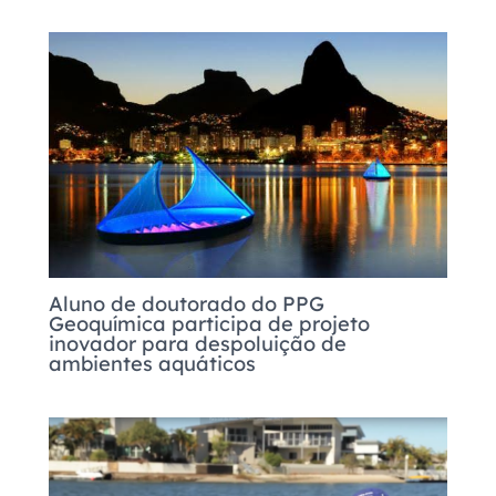
Aluno de doutorado do PPG
Geoquímica participa de projeto
inovador para despoluição de
ambientes aquáticos