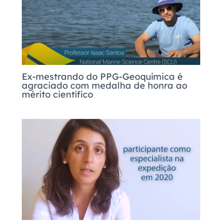
Ex-mestrando do PPG-Geoquímica é
agraciado com medalha de honra ao
mérito científico