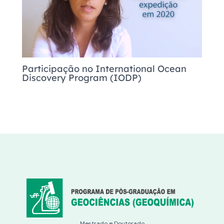
Participação no International Ocean
Discovery Program (IODP)
Mestrado e Doutorado