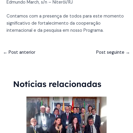
Edmundo March, s/n – Niterói/RJ
Contamos com a presença de todos para este momento
significativo de fortalecimento da cooperação
internacional e da pesquisa em nosso Programa.
←
Post anterior
Post seguinte
→
Notícias relacionadas