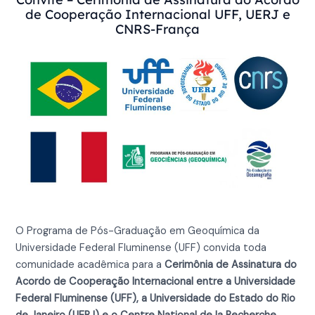
de Cooperação Internacional UFF, UERJ e
CNRS-França
O Programa de Pós-Graduação em Geoquímica da
Universidade Federal Fluminense (UFF) convida toda
comunidade acadêmica para a
Cerimônia de Assinatura do
Acordo de Cooperação Internacional entre a Universidade
Federal Fluminense (UFF), a Universidade do Estado do Rio