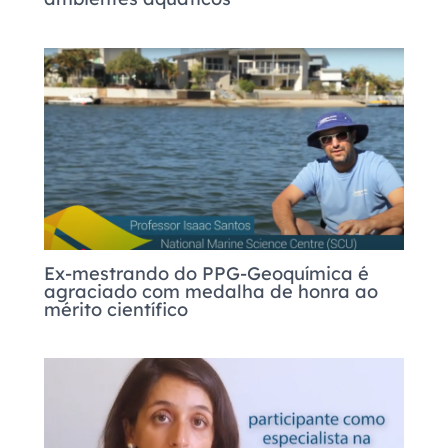
Ex-mestrando do PPG-Geoquímica é
agraciado com medalha de honra ao
mérito científico